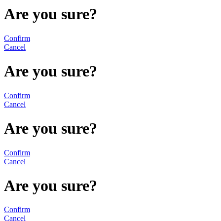
Are you sure?
Confirm
Cancel
Are you sure?
Confirm
Cancel
Are you sure?
Confirm
Cancel
Are you sure?
Confirm
Cancel