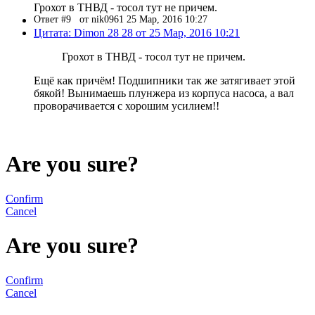
Грохот в ТНВД - тосол тут не причем.
Ответ #9
от nik0961 25 Мар, 2016 10:27
Цитата: Dimon 28 28 от 25 Мар, 2016 10:21
Грохот в ТНВД - тосол тут не причем.
Ещё как причём! Подшипники так же затягивает этой
бякой! Вынимаешь плунжера из корпуса насоса, а вал
проворачивается с хорошим усилием!!
Are you sure?
Confirm
Cancel
Are you sure?
Confirm
Cancel