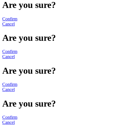
Are you sure?
Confirm
Cancel
Are you sure?
Confirm
Cancel
Are you sure?
Confirm
Cancel
Are you sure?
Confirm
Cancel