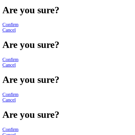
Are you sure?
Confirm
Cancel
Are you sure?
Confirm
Cancel
Are you sure?
Confirm
Cancel
Are you sure?
Confirm
Cancel