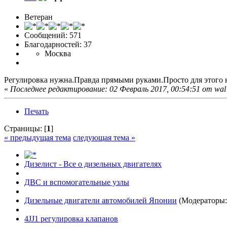
Ветеран
Сообщений: 571
Благодарностей: 37
Москва
Регулировка нужна.Правда прямыми руками.Просто для этого н
«
Последнее редактирование: 02 Февраль 2017, 00:54:51 от wal
Печать
Страницы: [
1
]
« предыдущая тема
следующая тема »
Дизелист - Все о дизельных двигателях
ДВС и вспомогательные узлы
Дизельные двигатели автомобилей Японии
(Модераторы
4JJ1 регулировка клапанов