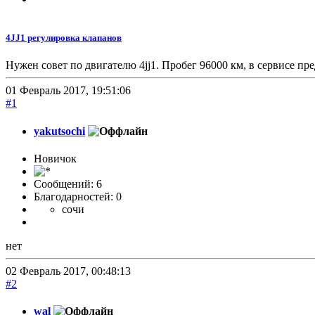
4JJ1 регулировка клапанов
Нужен совет по двигателю 4jj1. Пробег 96000 км, в сервисе пре
01 Февраль 2017, 19:51:06
#1
yakutsochi
Новичок
Сообщений: 6
Благодарностей: 0
сочи
нет
02 Февраль 2017, 00:48:13
#2
wal