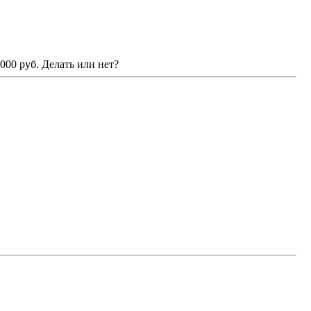
000 руб. Делать или нет?