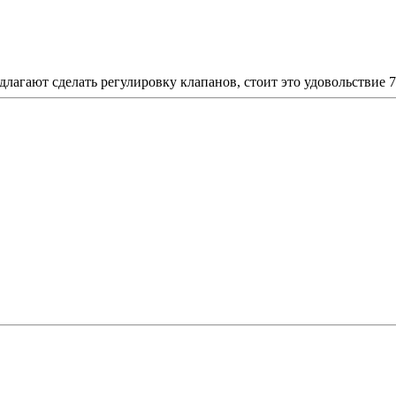
длагают сделать регулировку клапанов, стоит это удовольствие 7