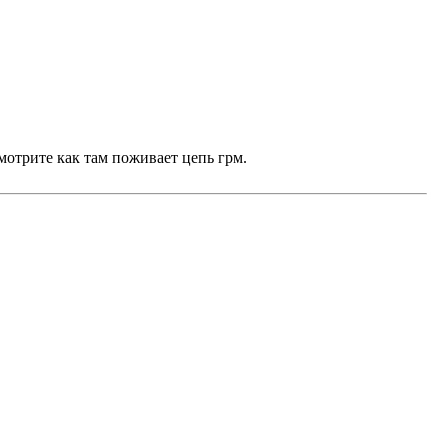
мотрите как там поживает цепь грм.