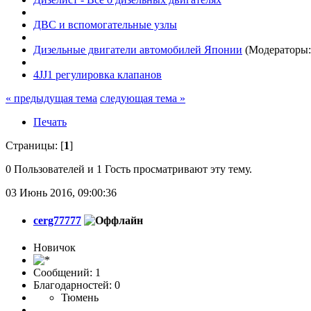
ДВС и вспомогательные узлы
Дизельные двигатели автомобилей Японии
(Модераторы
4JJ1 регулировка клапанов
« предыдущая тема
следующая тема »
Печать
Страницы: [
1
]
0 Пользователей и 1 Гость просматривают эту тему.
03 Июнь 2016, 09:00:36
cerg77777
Новичок
Сообщений: 1
Благодарностей: 0
Тюмень