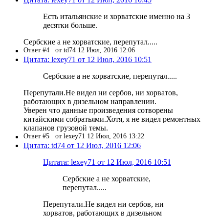
Есть итальянские и хорватские именно на 3
десятки больше.
Сербские а не хорватские, перепутал.....
Ответ #4
от td74 12 Июл, 2016 12:06
Цитата: lexey71 от 12 Июл, 2016 10:51
Сербские а не хорватские, перепутал.....
Перепутали.Не видел ни сербов, ни хорватов,
работающих в дизельном направлении.
Уверен что данные произведения сотворены
китайскими собратьями.Хотя, я не видел ремонтных
клапанов грузовой темы.
Ответ #5
от lexey71 12 Июл, 2016 13:22
Цитата: td74 от 12 Июл, 2016 12:06
Цитата: lexey71 от 12 Июл, 2016 10:51
Сербские а не хорватские,
перепутал.....
Перепутали.Не видел ни сербов, ни
хорватов, работающих в дизельном