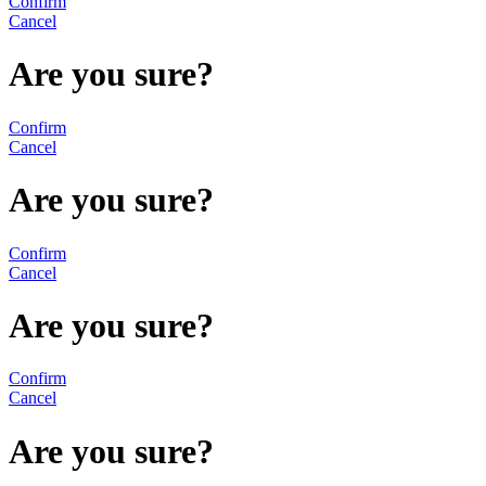
Confirm
Cancel
Are you sure?
Confirm
Cancel
Are you sure?
Confirm
Cancel
Are you sure?
Confirm
Cancel
Are you sure?