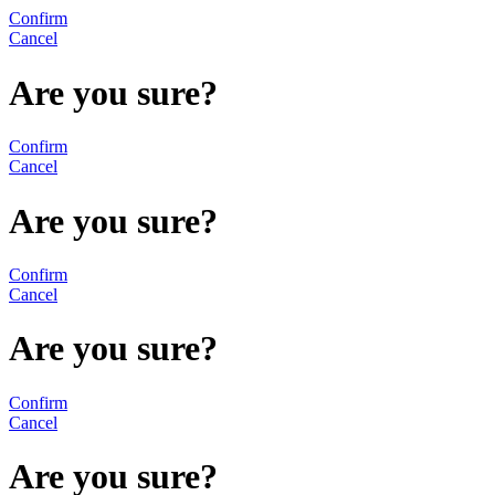
Confirm
Cancel
Are you sure?
Confirm
Cancel
Are you sure?
Confirm
Cancel
Are you sure?
Confirm
Cancel
Are you sure?