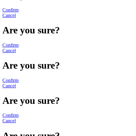
Confirm
Cancel
Are you sure?
Confirm
Cancel
Are you sure?
Confirm
Cancel
Are you sure?
Confirm
Cancel
Are you sure?