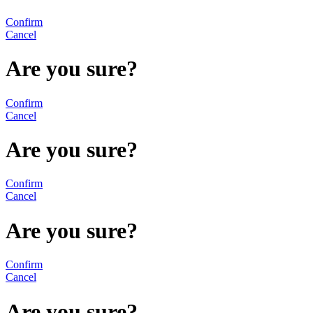
Confirm
Cancel
Are you sure?
Confirm
Cancel
Are you sure?
Confirm
Cancel
Are you sure?
Confirm
Cancel
Are you sure?