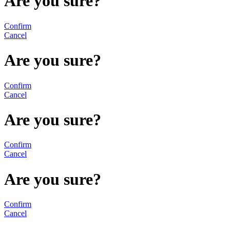
Are you sure?
Confirm
Cancel
Are you sure?
Confirm
Cancel
Are you sure?
Confirm
Cancel
Are you sure?
Confirm
Cancel