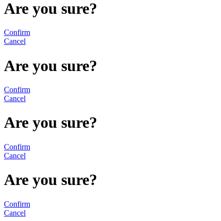
Are you sure?
Confirm
Cancel
Are you sure?
Confirm
Cancel
Are you sure?
Confirm
Cancel
Are you sure?
Confirm
Cancel