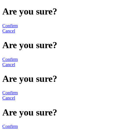
Are you sure?
Confirm
Cancel
Are you sure?
Confirm
Cancel
Are you sure?
Confirm
Cancel
Are you sure?
Confirm