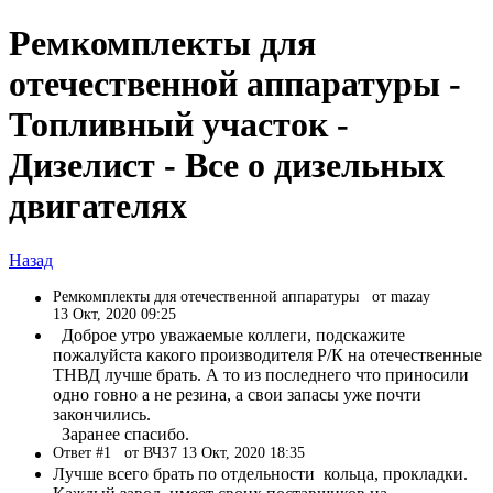
Ремкомплекты для
отечественной аппаратуры -
Топливный участок -
Дизелист - Все о дизельных
двигателях
Назад
Ремкомплекты для отечественной аппаратуры
от mazay
13 Окт, 2020 09:25
Доброе утро уважаемые коллеги, подскажите
пожалуйста какого производителя Р/К на отечественные
ТНВД лучше брать. А то из последнего что приносили
одно говно а не резина, а свои запасы уже почти
закончились.
Заранее спасибо.
Ответ #1
от ВЧ37 13 Окт, 2020 18:35
Лучше всего брать по отдельности кольца, прокладки.