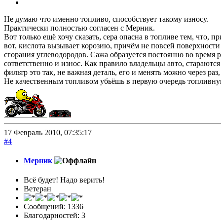
Не думаю что именно топливо, способствует такому износу.
Практически полностью согласен с Мерник.
Вот только ещё хочу сказать, сера опасна в топливе тем, что, 
вот, кислота вызывает корозию, причём не повсей поверхности 
сгорания углеводородов. Сажа образуется постоянно во время р
сответственно и износ. Как правило владельцы авто, стараются
фильтр это так, не важная деталь, его и менять можно через раз, 
Не качественным топливом убьёшь в первую очередь топливну
17 Февраль 2010, 07:35:17
#4
Мерник
Всё будет! Надо верить!
Ветеран
Сообщений: 1336
Благодарностей: 3