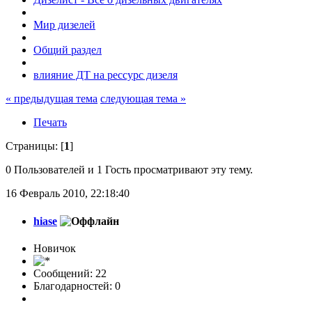
Мир дизелей
Общий раздел
влияние ДТ на рессурс дизеля
« предыдущая тема
следующая тема »
Печать
Страницы: [
1
]
0 Пользователей и 1 Гость просматривают эту тему.
16 Февраль 2010, 22:18:40
hiase
Новичок
Сообщений: 22
Благодарностей: 0