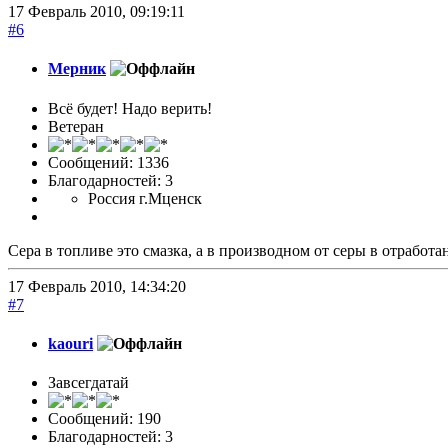
17 Февраль 2010, 09:19:11
#6
Мерник
Всё будет! Надо верить!
Ветеран
Сообщений: 1336
Благодарностей: 3
Россия г.Мценск
Сера в топливе это смазка, а в производном от серы в отработа
17 Февраль 2010, 14:34:20
#7
kaouri
Завсегдатай
Сообщений: 190
Благодарностей: 3