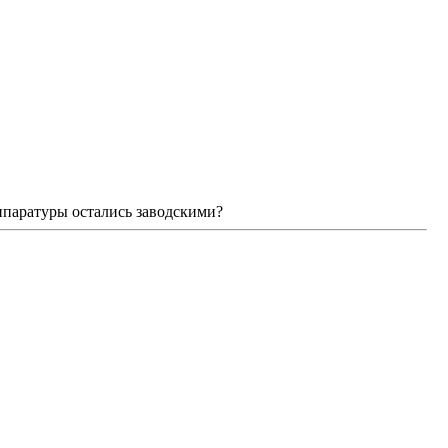
ппаратуры остались заводскими?