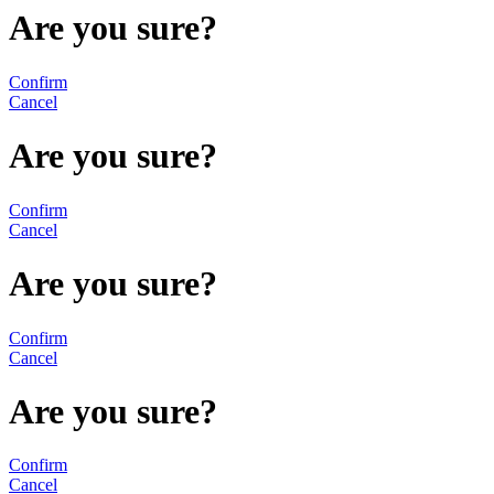
Are you sure?
Confirm
Cancel
Are you sure?
Confirm
Cancel
Are you sure?
Confirm
Cancel
Are you sure?
Confirm
Cancel