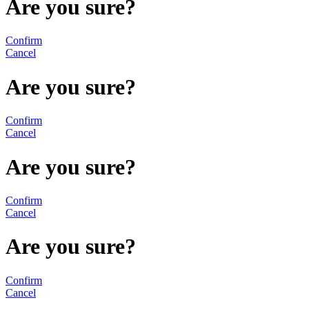
Are you sure?
Confirm
Cancel
Are you sure?
Confirm
Cancel
Are you sure?
Confirm
Cancel
Are you sure?
Confirm
Cancel