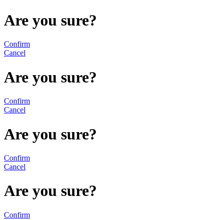
Are you sure?
Confirm
Cancel
Are you sure?
Confirm
Cancel
Are you sure?
Confirm
Cancel
Are you sure?
Confirm