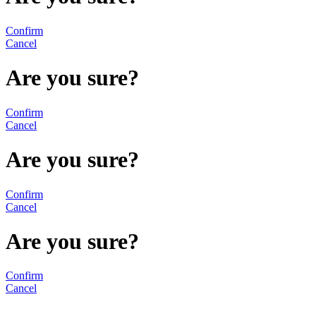
Confirm
Cancel
Are you sure?
Confirm
Cancel
Are you sure?
Confirm
Cancel
Are you sure?
Confirm
Cancel