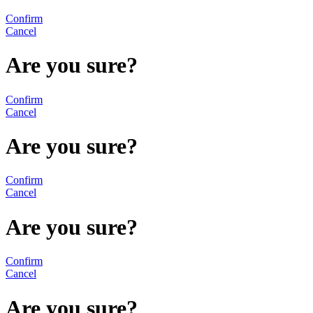
Confirm
Cancel
Are you sure?
Confirm
Cancel
Are you sure?
Confirm
Cancel
Are you sure?
Confirm
Cancel
Are you sure?