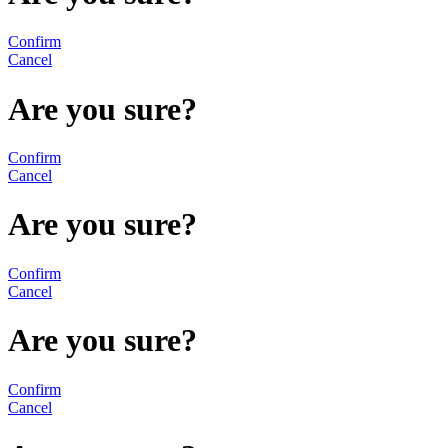
Confirm
Cancel
Are you sure?
Confirm
Cancel
Are you sure?
Confirm
Cancel
Are you sure?
Confirm
Cancel