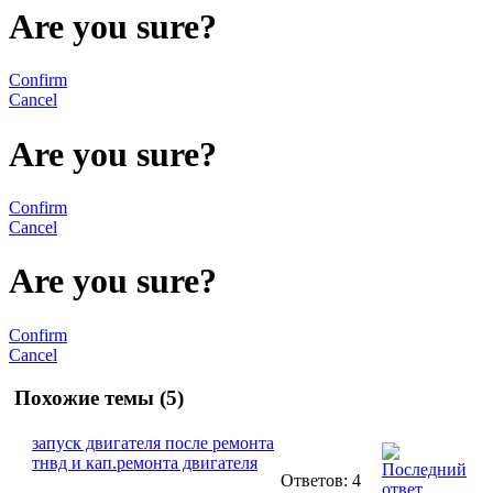
Are you sure?
Confirm
Cancel
Are you sure?
Confirm
Cancel
Are you sure?
Confirm
Cancel
Похожие темы (5)
запуск двигателя после ремонта
тнвд и кап.ремонта двигателя
Ответов: 4