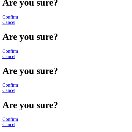
Are you sure?
Confirm
Cancel
Are you sure?
Confirm
Cancel
Are you sure?
Confirm
Cancel
Are you sure?
Confirm
Cancel