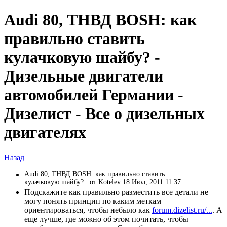
Audi 80, ТНВД BOSH: как
правильно ставить
кулачковую шайбу? -
Дизельные двигатели
автомобилей Германии -
Дизелист - Все о дизельных
двигателях
Назад
Audi 80, ТНВД BOSH: как правильно ставить
кулачковую шайбу?
от Kotelev 18 Июл, 2011 11:37
Подскажите как правильно разместить все детали не
могу понять принцип по каким меткам
ориентироваться, чтобы небыло как
forum.dizelist.ru/...
. А
еще лучше, где можно об этом почитать, чтобы