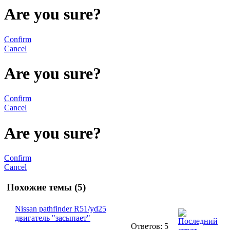
Are you sure?
Confirm
Cancel
Are you sure?
Confirm
Cancel
Are you sure?
Confirm
Cancel
Похожие темы (5)
Nissan pathfinder R51/yd25
двигатель "засыпает"
Ответов: 5