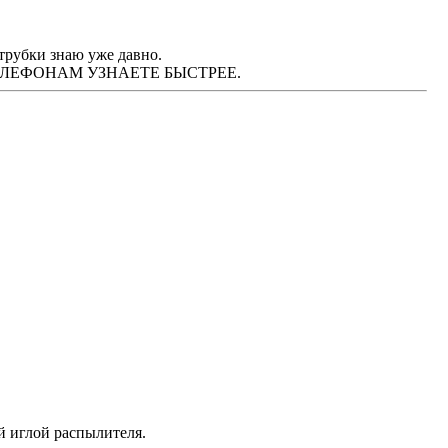
трубки знаю уже давно.
М ТЕЛЕФОНАМ УЗНАЕТЕ БЫСТРЕЕ.
й иглой распылителя.