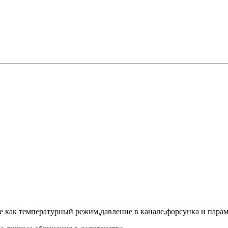
е как температурный режим,давление в канале,форсунка и парам