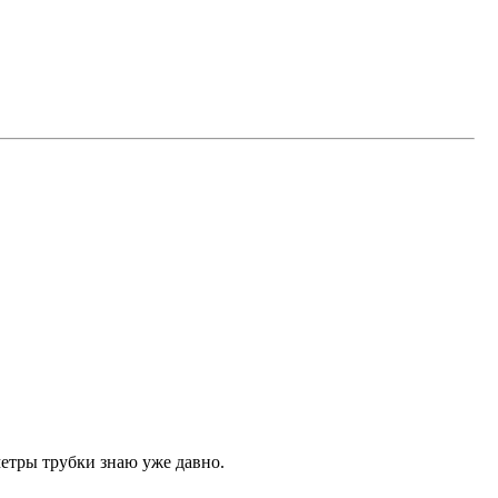
етры трубки знаю уже давно.