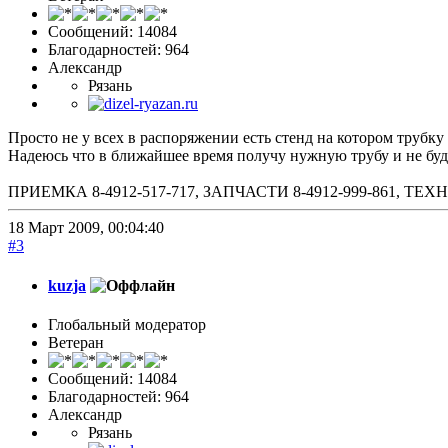
Сообщений: 14084
Благодарностей: 964
Александр
Рязань
Просто не у всех в распоряжении есть стенд на котором трубк
Надеюсь что в ближайшее время получу нужную трубу и не буд
ПРИЕМКА 8-4912-517-717, ЗАПЧАСТИ 8-4912-999-861, 
18 Март 2009, 00:04:40
#3
kuzja
Глобальный модератор
Ветеран
Сообщений: 14084
Благодарностей: 964
Александр
Рязань