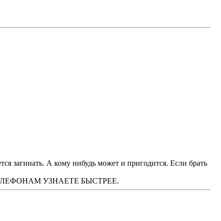
тся загинать. А кому нибудь может и пригодится. Если брать
М ТЕЛЕФОНАМ УЗНАЕТЕ БЫСТРЕЕ.