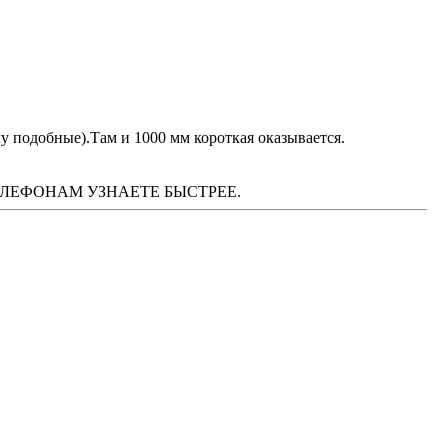
му подобные).Там и 1000 мм короткая оказывается.
М ТЕЛЕФОНАМ УЗНАЕТЕ БЫСТРЕЕ.