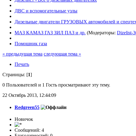
ДВС и вспомогательные узлы
Дизельные двигатели ГРУЗОВЫХ автомобилей и спецте
МАЗ КАМАЗ ГАЗ ЗИЛ ПАЗ и др.
(Модераторы:
Dizelist-3
Помошник газа
« предыдущая тема
следующая тема »
Печать
Страницы: [
1
]
0 Пользователей и 1 Гость просматривают эту тему.
22 Октябрь 2013, 12:44:09
Redgreen55
Новичок
Сообщений: 4
Благодарностей: 0