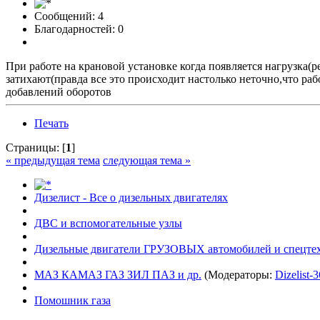
Сообщений: 4
Благодарностей: 0
При работе на крановой установке когда появляется нагрузка(
затихают(правда все это происходит настолько неточно,что раб
добавлений оборотов
Печать
Страницы: [
1
]
« предыдущая тема
следующая тема »
Дизелист - Все о дизельных двигателях
ДВС и вспомогательные узлы
Дизельные двигатели ГРУЗОВЫХ автомобилей и спецте
МАЗ КАМАЗ ГАЗ ЗИЛ ПАЗ и др.
(Модераторы:
Dizelist-3
Помошник газа