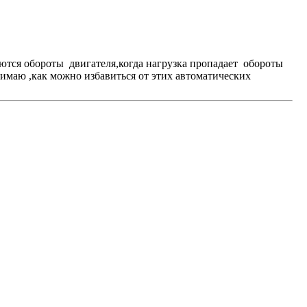
яются обороты двигателя,когда нагрузка пропадает обороты
онимаю ,как можно избавиться от этих автоматических