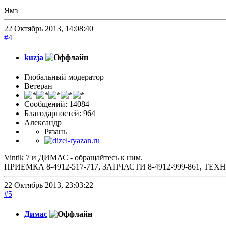
Ямз
22 Октябрь 2013, 14:08:40
#4
kuzja
Глобальный модератор
Ветеран
Сообщений: 14084
Благодарностей: 964
Александр
Рязань
Vintik 7 и ДИМАС - обращайтесь к ним.
ПРИЕМКА 8-4912-517-717, ЗАПЧАСТИ 8-4912-999-861, 
22 Октябрь 2013, 23:03:22
#5
Димас