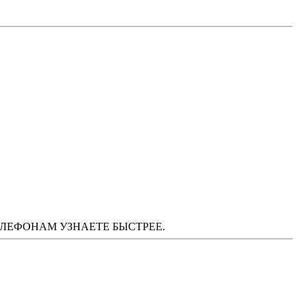
М ТЕЛЕФОНАМ УЗНАЕТЕ БЫСТРЕЕ.