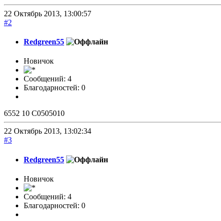
22 Октябрь 2013, 13:00:57
#2
Redgreen55
Новичок
Сообщений: 4
Благодарностей: 0
6552 10 C0505010
22 Октябрь 2013, 13:02:34
#3
Redgreen55
Новичок
Сообщений: 4
Благодарностей: 0