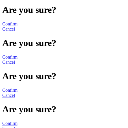
Are you sure?
Confirm
Cancel
Are you sure?
Confirm
Cancel
Are you sure?
Confirm
Cancel
Are you sure?
Confirm