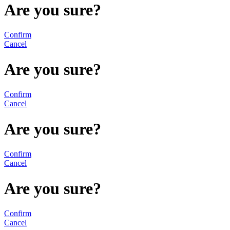
Are you sure?
Confirm
Cancel
Are you sure?
Confirm
Cancel
Are you sure?
Confirm
Cancel
Are you sure?
Confirm
Cancel