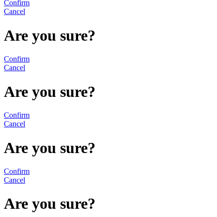
Confirm
Cancel
Are you sure?
Confirm
Cancel
Are you sure?
Confirm
Cancel
Are you sure?
Confirm
Cancel
Are you sure?