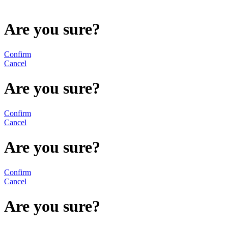
Are you sure?
Confirm
Cancel
Are you sure?
Confirm
Cancel
Are you sure?
Confirm
Cancel
Are you sure?