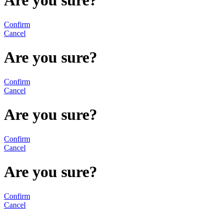
Are you sure?
Confirm
Cancel
Are you sure?
Confirm
Cancel
Are you sure?
Confirm
Cancel
Are you sure?
Confirm
Cancel