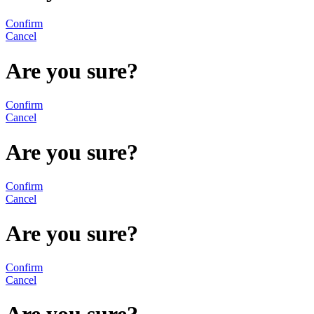
Confirm
Cancel
Are you sure?
Confirm
Cancel
Are you sure?
Confirm
Cancel
Are you sure?
Confirm
Cancel