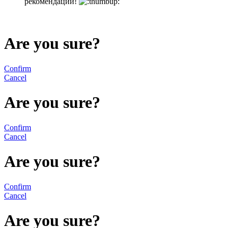
рекомендации!
Are you sure?
Confirm
Cancel
Are you sure?
Confirm
Cancel
Are you sure?
Confirm
Cancel
Are you sure?