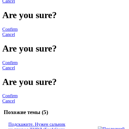
Cancel
Are you sure?
Confirm
Cancel
Are you sure?
Confirm
Cancel
Are you sure?
Confirm
Cancel
Похожие темы (5)
Подскажите. Нужен сальник