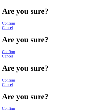
Are you sure?
Confirm
Cancel
Are you sure?
Confirm
Cancel
Are you sure?
Confirm
Cancel
Are you sure?
Confirm