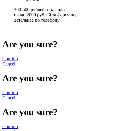
300-500 рублей за клапан
около 2000 рублей за форсунку
детальнее по телефону
Are you sure?
Confirm
Cancel
Are you sure?
Confirm
Cancel
Are you sure?
Confirm