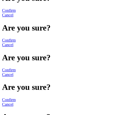
Confirm
Cancel
Are you sure?
Confirm
Cancel
Are you sure?
Confirm
Cancel
Are you sure?
Confirm
Cancel