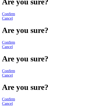
Are you sure?
Confirm
Cancel
Are you sure?
Confirm
Cancel
Are you sure?
Confirm
Cancel
Are you sure?
Confirm
Cancel