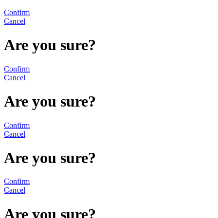
Confirm
Cancel
Are you sure?
Confirm
Cancel
Are you sure?
Confirm
Cancel
Are you sure?
Confirm
Cancel
Are you sure?