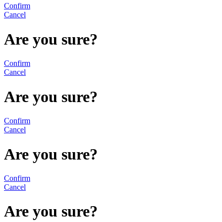
Confirm
Cancel
Are you sure?
Confirm
Cancel
Are you sure?
Confirm
Cancel
Are you sure?
Confirm
Cancel
Are you sure?