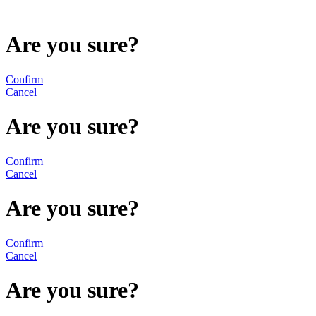
Are you sure?
Confirm
Cancel
Are you sure?
Confirm
Cancel
Are you sure?
Confirm
Cancel
Are you sure?