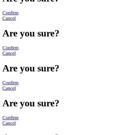
Confirm
Cancel
Are you sure?
Confirm
Cancel
Are you sure?
Confirm
Cancel
Are you sure?
Confirm
Cancel