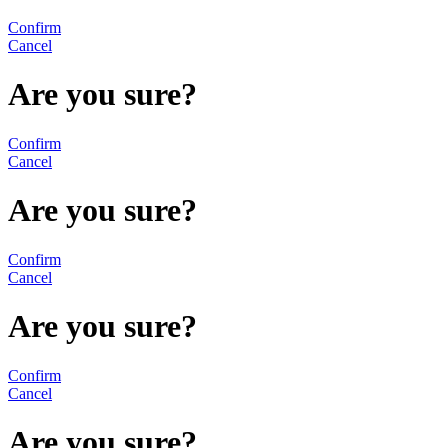
Confirm
Cancel
Are you sure?
Confirm
Cancel
Are you sure?
Confirm
Cancel
Are you sure?
Confirm
Cancel
Are you sure?