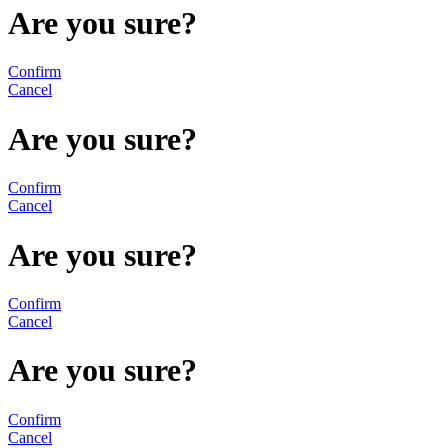
Are you sure?
Confirm
Cancel
Are you sure?
Confirm
Cancel
Are you sure?
Confirm
Cancel
Are you sure?
Confirm
Cancel