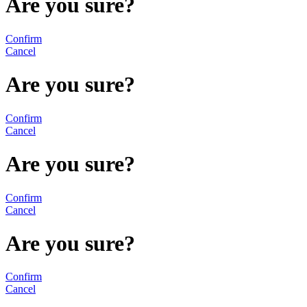
Are you sure?
Confirm
Cancel
Are you sure?
Confirm
Cancel
Are you sure?
Confirm
Cancel
Are you sure?
Confirm
Cancel