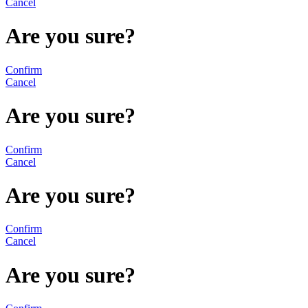
Cancel
Are you sure?
Confirm
Cancel
Are you sure?
Confirm
Cancel
Are you sure?
Confirm
Cancel
Are you sure?