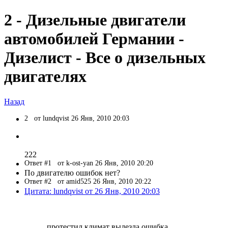
2 - Дизельные двигатели
автомобилей Германии -
Дизелист - Все о дизельных
двигателях
Назад
2
от lundqvist 26 Янв, 2010 20:03
222
Ответ #1
от k-ost-yan 26 Янв, 2010 20:20
По двигателю ошибок нет?
Ответ #2
от amid525 26 Янв, 2010 20:22
Цитата: lundqvist от 26 Янв, 2010 20:03
протестил климат вылезла ошибка