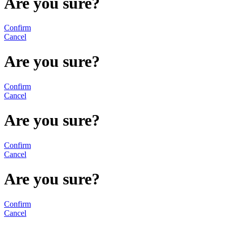
Are you sure?
Confirm
Cancel
Are you sure?
Confirm
Cancel
Are you sure?
Confirm
Cancel
Are you sure?
Confirm
Cancel