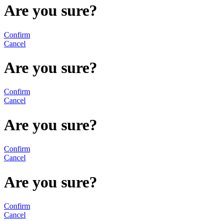
Are you sure?
Confirm
Cancel
Are you sure?
Confirm
Cancel
Are you sure?
Confirm
Cancel
Are you sure?
Confirm
Cancel