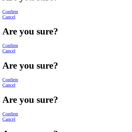
Confirm
Cancel
Are you sure?
Confirm
Cancel
Are you sure?
Confirm
Cancel
Are you sure?
Confirm
Cancel