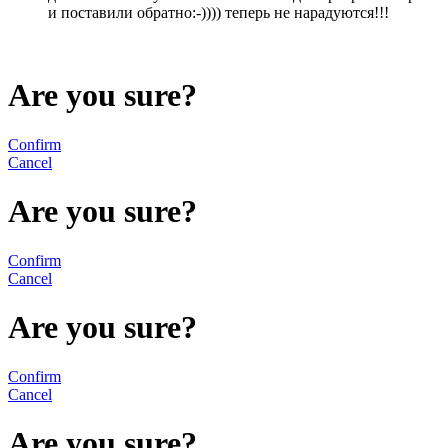
и поставили обратно:-)))) теперь не нарадуются!!!
Are you sure?
Confirm
Cancel
Are you sure?
Confirm
Cancel
Are you sure?
Confirm
Cancel
Are you sure?