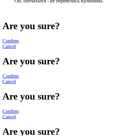
Ой, опечатался - не перевелись Кулибины.
Are you sure?
Confirm
Cancel
Are you sure?
Confirm
Cancel
Are you sure?
Confirm
Cancel
Are you sure?