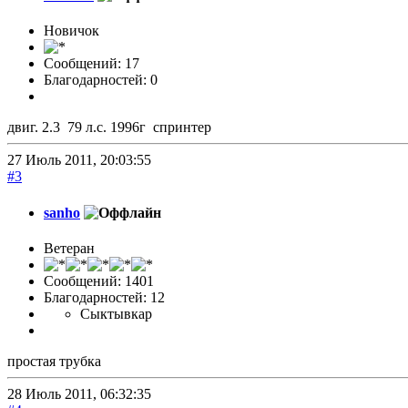
Новичок
Сообщений: 17
Благодарностей: 0
двиг. 2.3 79 л.с. 1996г спринтер
27 Июль 2011, 20:03:55
#3
sanho
Ветеран
Сообщений: 1401
Благодарностей: 12
Сыктывкар
простая трубка
28 Июль 2011, 06:32:35