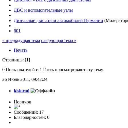
ДВС и вспомогательные узлы
Дизельные двигатели автомобилей Германии
(Модератор
601
« предыдущая тема
следующая тема »
Печать
Страницы: [
1
]
0 Пользователей и 1 Гость просматривают эту тему.
26 Июль 2011, 09:42:24
kislorod
Новичок
Сообщений: 17
Благодарностей: 0