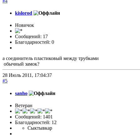
#4
kislorod
Новичок
Сообщений: 17
Благодарностей: 0
а соединитель пластиковый между трубками
обычный замок?
28 Июль 2011, 17:04:37
#5
sanho
Ветеран
Сообщений: 1401
Благодарностей: 12
Сыктывкар