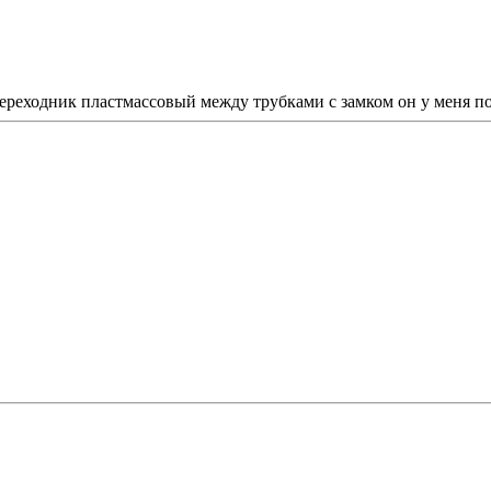
т переходник пластмассовый между трубками с замком он у меня 