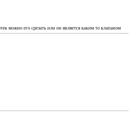
потек можно его срезать или он является каким то клапаном