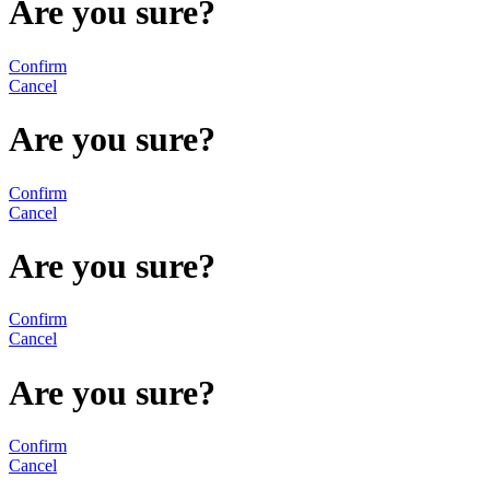
Are you sure?
Confirm
Cancel
Are you sure?
Confirm
Cancel
Are you sure?
Confirm
Cancel
Are you sure?
Confirm
Cancel