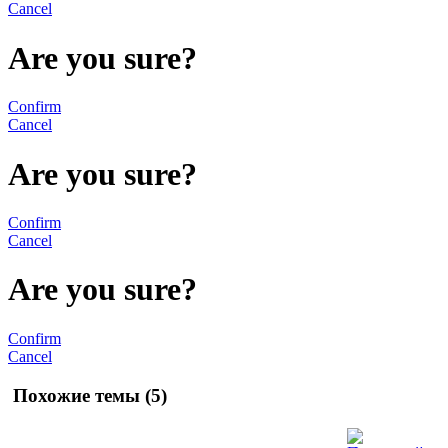
Cancel
Are you sure?
Confirm
Cancel
Are you sure?
Confirm
Cancel
Are you sure?
Confirm
Cancel
Похожие темы (5)