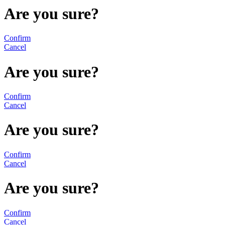
Are you sure?
Confirm
Cancel
Are you sure?
Confirm
Cancel
Are you sure?
Confirm
Cancel
Are you sure?
Confirm
Cancel