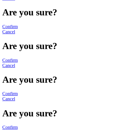
Are you sure?
Confirm
Cancel
Are you sure?
Confirm
Cancel
Are you sure?
Confirm
Cancel
Are you sure?
Confirm