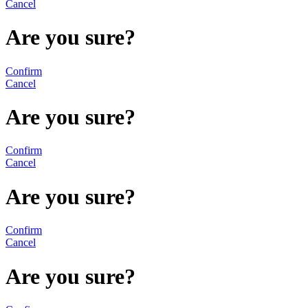
Cancel
Are you sure?
Confirm
Cancel
Are you sure?
Confirm
Cancel
Are you sure?
Confirm
Cancel
Are you sure?