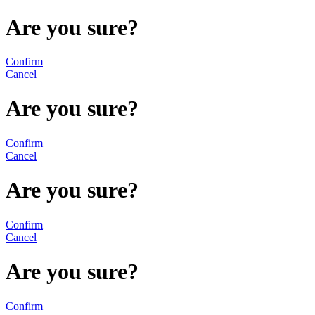
Are you sure?
Confirm
Cancel
Are you sure?
Confirm
Cancel
Are you sure?
Confirm
Cancel
Are you sure?
Confirm