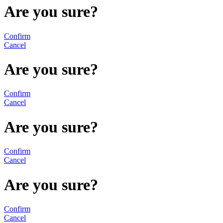
Are you sure?
Confirm
Cancel
Are you sure?
Confirm
Cancel
Are you sure?
Confirm
Cancel
Are you sure?
Confirm
Cancel