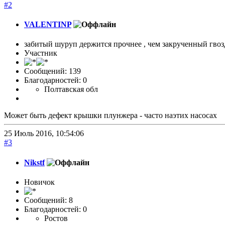
#2
VALENTINP
забитый шуруп держится прочнее , чем закрученный гвоз
Участник
Сообщений: 139
Благодарностей: 0
Полтавская обл
Может быть дефект крышки плунжера - часто наэтих насосах
25 Июль 2016, 10:54:06
#3
Nikstf
Новичок
Сообщений: 8
Благодарностей: 0
Ростов