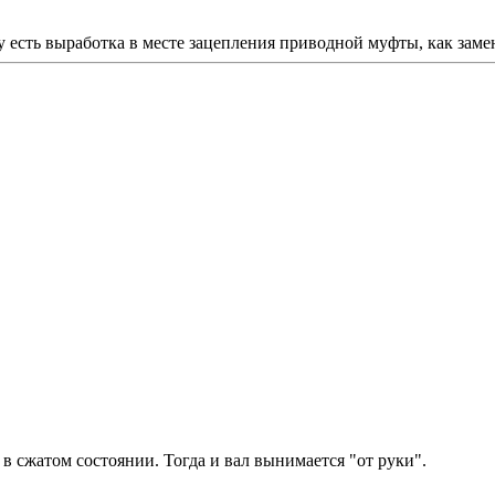
у есть выработка в месте зацепления приводной муфты, как зам
 сжатом состоянии. Тогда и вал вынимается "от руки".