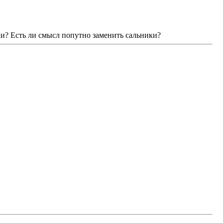
ки? Есть ли смысл попутно заменить сальники?