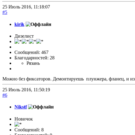
25 Июль 2016, 11:18:07
#5
kirik
Дизелист
Сообщений: 467
Благодарностей: 28
Рязань
Можно без фиксаторов. Демонтируешь плунжера, фланец, и из
25 Июль 2016, 11:50:19
#6
Nikstf
Новичок
Сообщений: 8