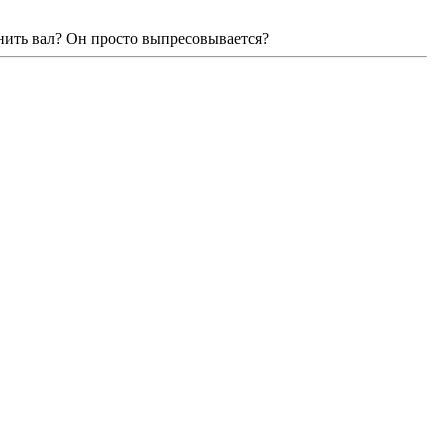
енить вал? Он просто выпресовывается?