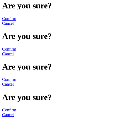
Are you sure?
Confirm
Cancel
Are you sure?
Confirm
Cancel
Are you sure?
Confirm
Cancel
Are you sure?
Confirm
Cancel