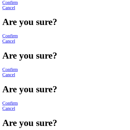
Confirm
Cancel
Are you sure?
Confirm
Cancel
Are you sure?
Confirm
Cancel
Are you sure?
Confirm
Cancel
Are you sure?