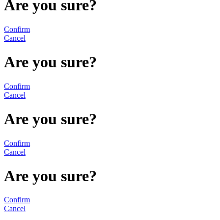
Are you sure?
Confirm
Cancel
Are you sure?
Confirm
Cancel
Are you sure?
Confirm
Cancel
Are you sure?
Confirm
Cancel