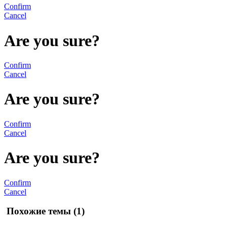
Confirm
Cancel
Are you sure?
Confirm
Cancel
Are you sure?
Confirm
Cancel
Are you sure?
Confirm
Cancel
Похожие темы (1)