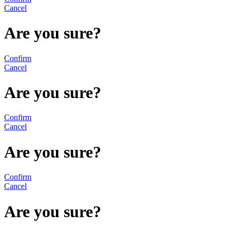
Cancel
Are you sure?
Confirm
Cancel
Are you sure?
Confirm
Cancel
Are you sure?
Confirm
Cancel
Are you sure?