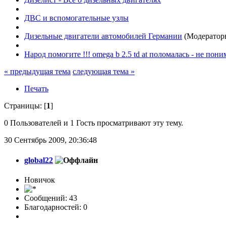
ДВС и вспомогательные узлы
Дизельные двигатели автомобилей Германии
(Модератор
Народ помогите !!! omega b 2.5 td at поломалась - не пони
« предыдущая тема
следующая тема »
Печать
Страницы: [
1
]
0 Пользователей и 1 Гость просматривают эту тему.
30 Сентябрь 2009, 20:36:48
global22
Новичок
Сообщений: 43
Благодарностей: 0