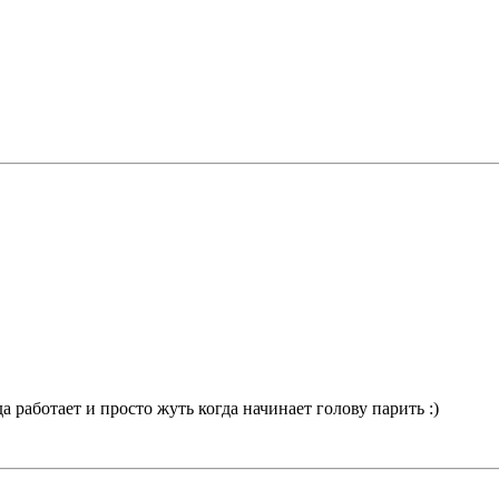
а работает и просто жуть когда начинает голову парить :)