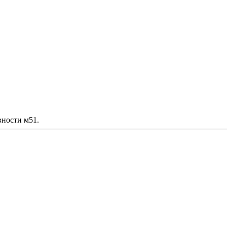
вности м51.