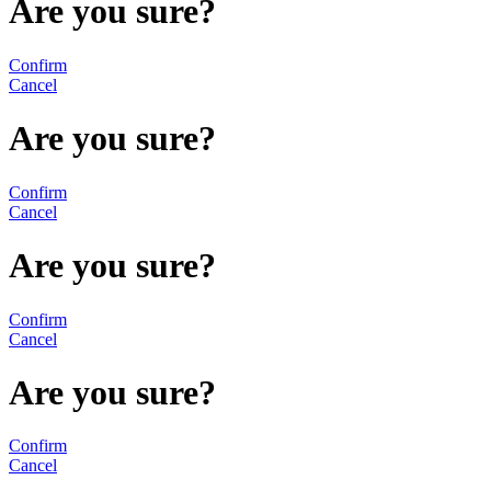
Are you sure?
Confirm
Cancel
Are you sure?
Confirm
Cancel
Are you sure?
Confirm
Cancel
Are you sure?
Confirm
Cancel