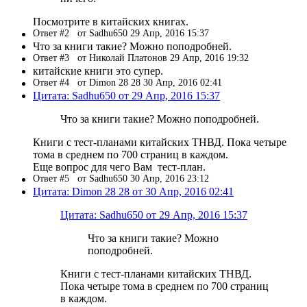
Посмотрите в китайских книгах.
Ответ #2
от Sadhu650 29 Апр, 2016 15:37
Что за книги такие? Можно поподробней.
Ответ #3
от Николай Платонов 29 Апр, 2016 19:32
китайские книги это супер.
Ответ #4
от Dimon 28 28 30 Апр, 2016 02:41
Цитата: Sadhu650 от 29 Апр, 2016 15:37
Что за книги такие? Можно поподробней.
Книги с тест-планами китайских ТНВД. Пока четыре
тома в среднем по 700 страниц в каждом.
Еще вопрос для чего Вам тест-план.
Ответ #5
от Sadhu650 30 Апр, 2016 23:12
Цитата: Dimon 28 28 от 30 Апр, 2016 02:41
Цитата: Sadhu650 от 29 Апр, 2016 15:37
Что за книги такие? Можно
поподробней.
Книги с тест-планами китайских ТНВД.
Пока четыре тома в среднем по 700 страниц
в каждом.