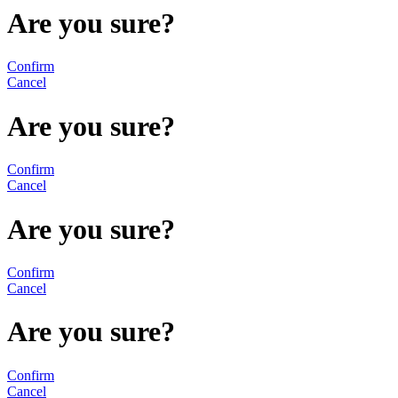
Are you sure?
Confirm
Cancel
Are you sure?
Confirm
Cancel
Are you sure?
Confirm
Cancel
Are you sure?
Confirm
Cancel