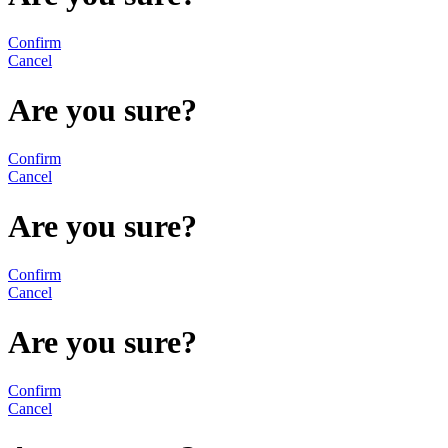
Confirm
Cancel
Are you sure?
Confirm
Cancel
Are you sure?
Confirm
Cancel
Are you sure?
Confirm
Cancel