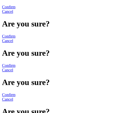
Confirm
Cancel
Are you sure?
Confirm
Cancel
Are you sure?
Confirm
Cancel
Are you sure?
Confirm
Cancel
Are you sure?