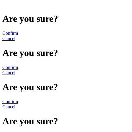
Are you sure?
Confirm
Cancel
Are you sure?
Confirm
Cancel
Are you sure?
Confirm
Cancel
Are you sure?