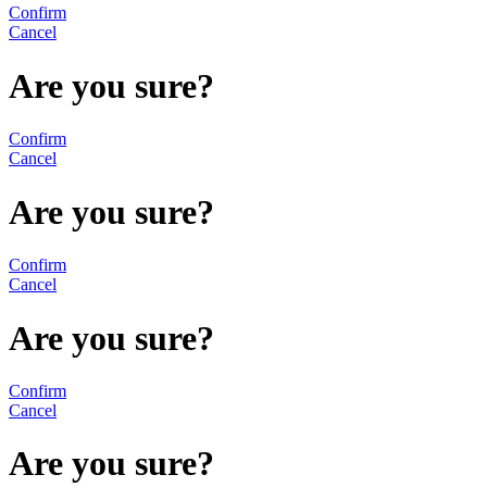
Confirm
Cancel
Are you sure?
Confirm
Cancel
Are you sure?
Confirm
Cancel
Are you sure?
Confirm
Cancel
Are you sure?