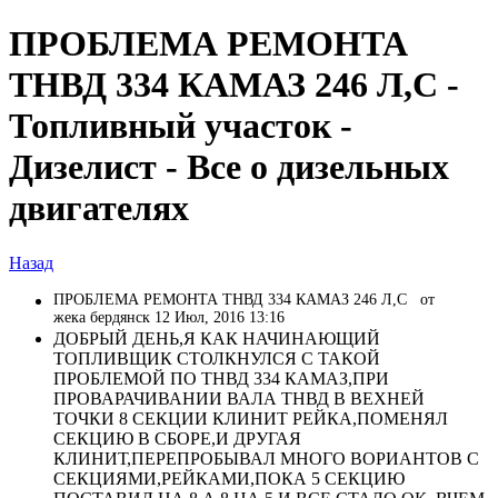
ПРОБЛЕМА РЕМОНТА
ТНВД 334 КАМАЗ 246 Л,С -
Топливный участок -
Дизелист - Все о дизельных
двигателях
Назад
ПРОБЛЕМА РЕМОНТА ТНВД 334 КАМАЗ 246 Л,С
от
жека бердянск 12 Июл, 2016 13:16
ДОБРЫЙ ДЕНЬ,Я КАК НАЧИНАЮЩИЙ
ТОПЛИВЩИК СТОЛКНУЛСЯ С ТАКОЙ
ПРОБЛЕМОЙ ПО ТНВД 334 КАМАЗ,ПРИ
ПРОВАРАЧИВАНИИ ВАЛА ТНВД В ВЕХНЕЙ
ТОЧКИ 8 СЕКЦИИ КЛИНИТ РЕЙКА,ПОМЕНЯЛ
СЕКЦИЮ В СБОРЕ,И ДРУГАЯ
КЛИНИТ,ПЕРЕПРОБЫВАЛ МНОГО ВОРИАНТОВ С
СЕКЦИЯМИ,РЕЙКАМИ,ПОКА 5 СЕКЦИЮ