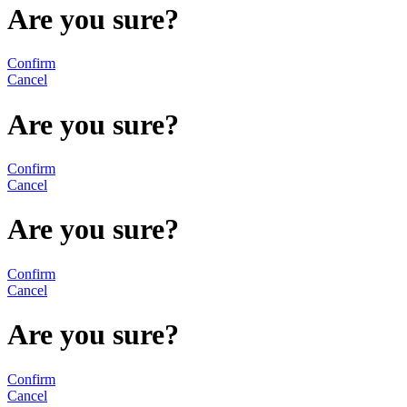
Are you sure?
Confirm
Cancel
Are you sure?
Confirm
Cancel
Are you sure?
Confirm
Cancel
Are you sure?
Confirm
Cancel