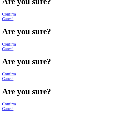
Are you sure?
Confirm
Cancel
Are you sure?
Confirm
Cancel
Are you sure?
Confirm
Cancel
Are you sure?
Confirm
Cancel