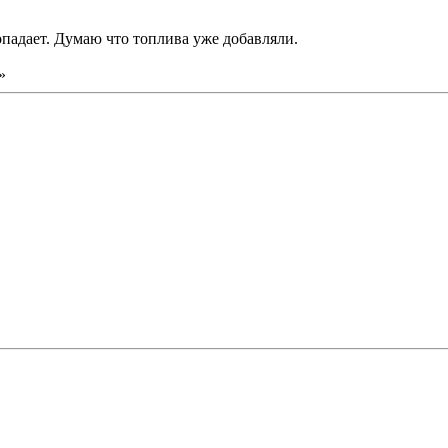
падает. Думаю что топлива уже добавляли.
»