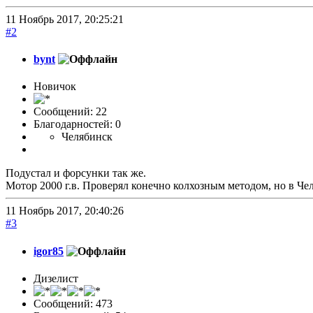
11 Ноябрь 2017, 20:25:21
#2
bynt
Новичок
Сообщений: 22
Благодарностей: 0
Челябинск
Подустал и форсунки так же.
Мотор 2000 г.в. Проверял конечно колхозным методом, но в Чел
11 Ноябрь 2017, 20:40:26
#3
igor85
Дизелист
Сообщений: 473