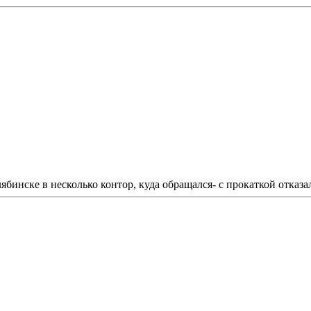
ябинске в несколько контор, куда обращался- с прокаткой отказа