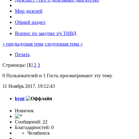
Мир дизелей
Общий раздел
Вопрос по закупке з/ч ТНВД
« предыдущая тема
следующая тема »
Печать
Страницы: [
1
]
2
3
0 Пользователей и 1 Гость просматривают эту тему.
11 Ноябрь 2017, 19:12:43
bynt
Новичок
Сообщений: 22
Благодарностей: 0
Челябинск