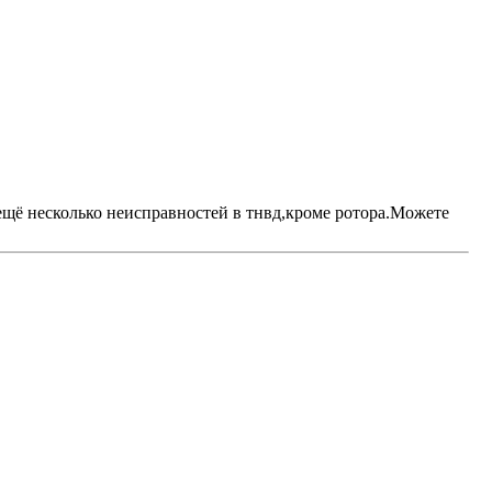
 ещё несколько неисправностей в тнвд,кроме ротора.Можете