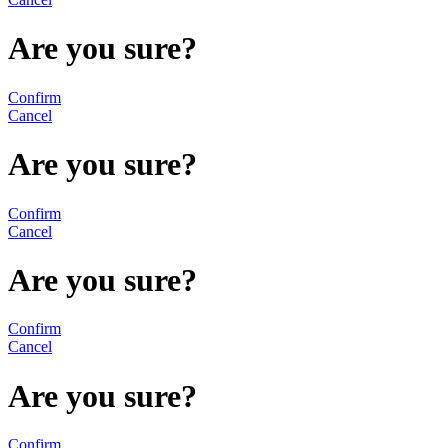
Are you sure?
Confirm
Cancel
Are you sure?
Confirm
Cancel
Are you sure?
Confirm
Cancel
Are you sure?
Confirm