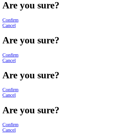
Are you sure?
Confirm
Cancel
Are you sure?
Confirm
Cancel
Are you sure?
Confirm
Cancel
Are you sure?
Confirm
Cancel