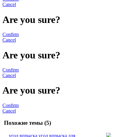
Cancel
Are you sure?
Confirm
Cancel
Are you sure?
Confirm
Cancel
Are you sure?
Confirm
Cancel
Похожие темы (5)
угол впрыска угол впрыска для