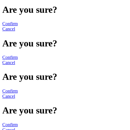
Are you sure?
Confirm
Cancel
Are you sure?
Confirm
Cancel
Are you sure?
Confirm
Cancel
Are you sure?
Confirm
Cancel