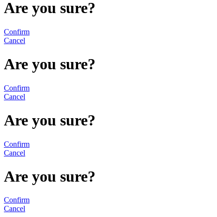
Are you sure?
Confirm
Cancel
Are you sure?
Confirm
Cancel
Are you sure?
Confirm
Cancel
Are you sure?
Confirm
Cancel