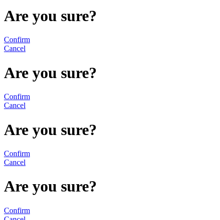
Are you sure?
Confirm
Cancel
Are you sure?
Confirm
Cancel
Are you sure?
Confirm
Cancel
Are you sure?
Confirm
Cancel