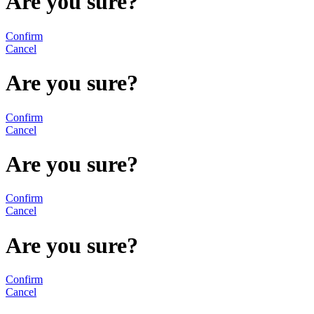
Are you sure?
Confirm
Cancel
Are you sure?
Confirm
Cancel
Are you sure?
Confirm
Cancel
Are you sure?
Confirm
Cancel