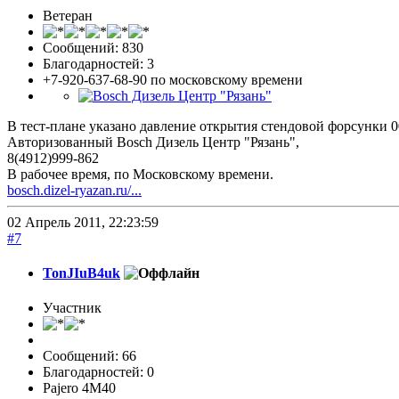
Ветеран
Сообщений: 830
Благодарностей: 3
+7-920-637-68-90 по московскому времени
В тест-плане указано давление открытия стендовой форсунки 
Авторизованный Bosch Дизель Центр "Рязань",
8(4912)999-862
В рабочее время, по Московскому времени.
bosch.dizel-ryazan.ru/...
02 Апрель 2011, 22:23:59
#7
TonJIuB4uk
Участник
Сообщений: 66
Благодарностей: 0
Pajero 4M40