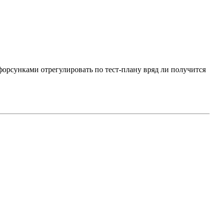
орсунками отрегулировать по тест-плану вряд ли получится