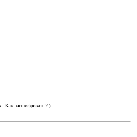
 . Как расшифровать ? ).