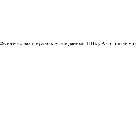
009, на которых и нужно крутить данный ТНВД. А со штатными ф