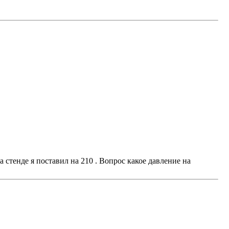
 стенде я поставил на 210 . Вопрос какое давление на