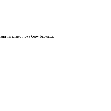
 значительно.пока беру барнаул.