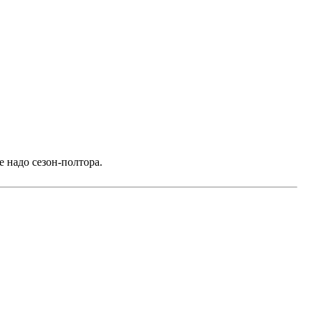
е надо сезон-полтора.