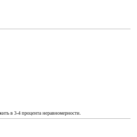
жить в 3-4 процента неравномерности.