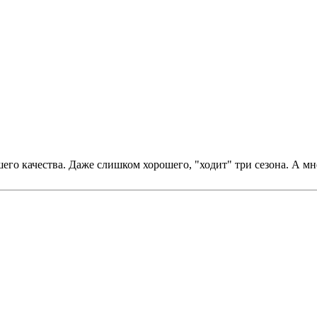
его качества. Даже слишком хорошего, "ходит" три сезона. А мн