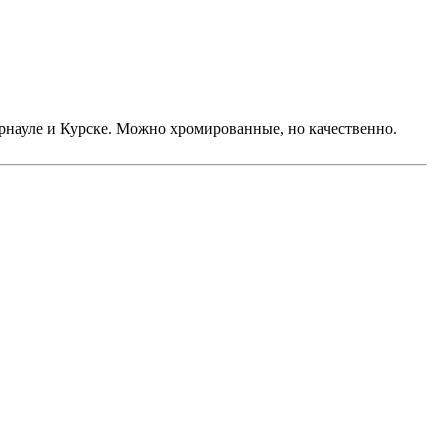
рнауле и Курске. Можно хромированные, но качественно.