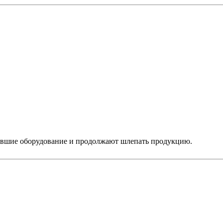
пившие оборудование и продолжают шлепать продукцию.