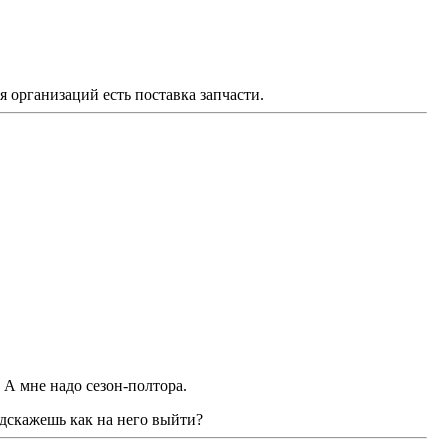
я организаций есть поставка запчасти.
 А мне надо сезон-полтора.
одскажешь как на него выйти?