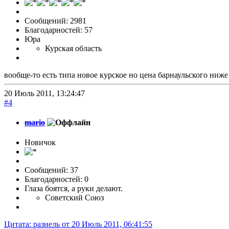
Сообщений: 2981
Благодарностей: 57
Юра
Курская область
вообще-то есть типа новое курское но цена барнаульского ниже
20 Июль 2011, 13:24:47
#4
mario
Новичок
Сообщений: 37
Благодарностей: 0
Глаза боятся, а руки делают.
Советский Союз
Цитата: разиель от 20 Июль 2011, 06:41:55