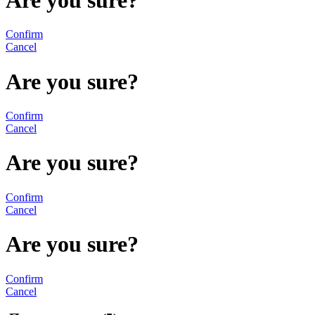
Confirm
Cancel
Are you sure?
Confirm
Cancel
Are you sure?
Confirm
Cancel
Are you sure?
Confirm
Cancel