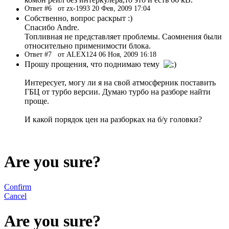
Ответ #6
от zx-1993 20 Фев, 2009 17:04
Собственно, вопрос раскрыт :)
Спасибо Andre.
Топливная не представляет проблемы. Саомнения были
относительно применимости блока.
Ответ #7
от ALEX124 06 Ноя, 2009 16:18
Прошу прощения, что поднимаю тему
Интересует, могу ли я на свой атмосферник поставить
ГБЦ от турбо версии. Думаю турбо на разборе найти
проще.
И какой порядок цен на разборках на б/у головки?
Are you sure?
Confirm
Cancel
Are you sure?