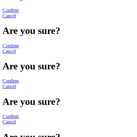
Confirm
Cancel
Are you sure?
Confirm
Cancel
Are you sure?
Confirm
Cancel
Are you sure?
Confirm
Cancel
Are you sure?