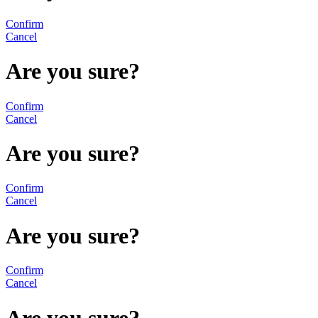
Confirm
Cancel
Are you sure?
Confirm
Cancel
Are you sure?
Confirm
Cancel
Are you sure?
Confirm
Cancel
Are you sure?