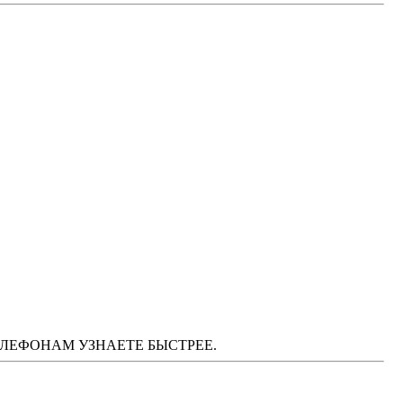
М ТЕЛЕФОНАМ УЗНАЕТЕ БЫСТРЕЕ.