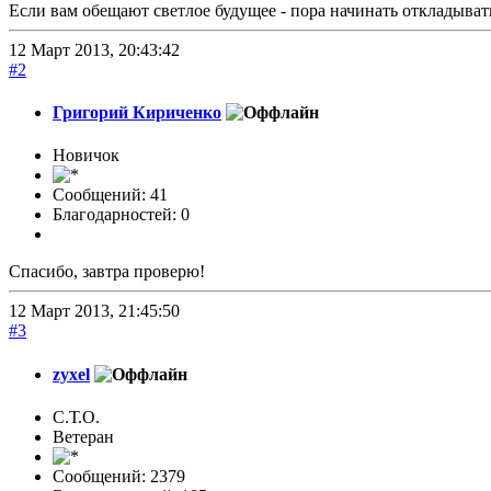
Если вам обещают светлое будущее - пора начинать откладыват
12 Март 2013, 20:43:42
#2
Григорий Кириченко
Новичок
Сообщений: 41
Благодарностей: 0
Спасибо, завтра проверю!
12 Март 2013, 21:45:50
#3
zyxel
С.Т.О.
Ветеран
Сообщений: 2379