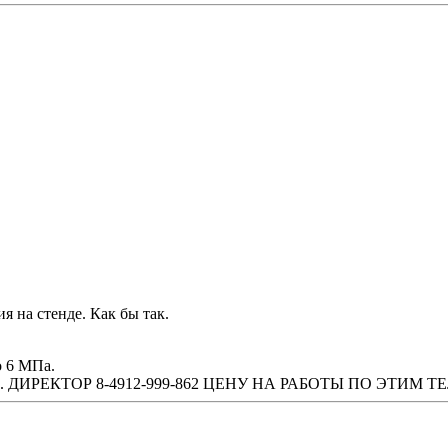
 на стенде. Как бы так.
о 6 МПа.
ТЕХН. ДИРЕКТОР 8-4912-999-862 ЦЕНУ НА РАБОТЫ ПО ЭТИ