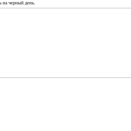
ь на черный день.