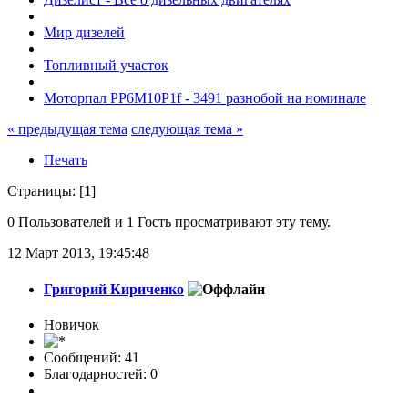
Мир дизелей
Топливный участок
Моторпал PP6M10P1f - 3491 разнобой на номинале
« предыдущая тема
следующая тема »
Печать
Страницы: [
1
]
0 Пользователей и 1 Гость просматривают эту тему.
12 Март 2013, 19:45:48
Григорий Кириченко
Новичок
Сообщений: 41
Благодарностей: 0