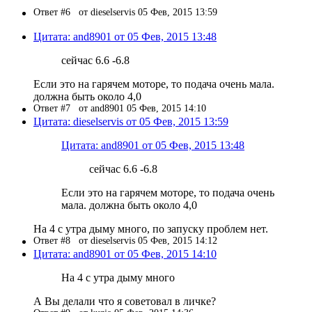
Ответ #6
от dieselservis 05 Фев, 2015 13:59
Цитата: and8901 от 05 Фев, 2015 13:48
сейчас 6.6 -6.8
Если это на гарячем моторе, то подача очень мала.
должна быть около 4,0
Ответ #7
от and8901 05 Фев, 2015 14:10
Цитата: dieselservis от 05 Фев, 2015 13:59
Цитата: and8901 от 05 Фев, 2015 13:48
сейчас 6.6 -6.8
Если это на гарячем моторе, то подача очень
мала. должна быть около 4,0
На 4 с утра дыму много, по запуску проблем нет.
Ответ #8
от dieselservis 05 Фев, 2015 14:12
Цитата: and8901 от 05 Фев, 2015 14:10
На 4 с утра дыму много
А Вы делали что я советовал в личке?