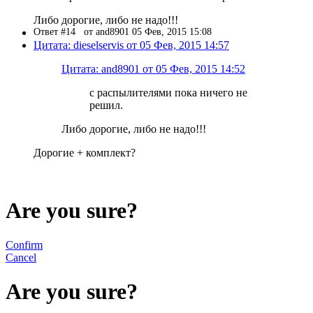
Либо дорогие, либо не надо!!!
Ответ #14
от and8901 05 Фев, 2015 15:08
Цитата: dieselservis от 05 Фев, 2015 14:57
Цитата: and8901 от 05 Фев, 2015 14:52
с распылителями пока ничего не
решил.
Либо дорогие, либо не надо!!!
Дорогие + комплект?
Are you sure?
Confirm
Cancel
Are you sure?