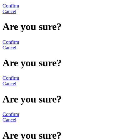
Confirm
Cancel
Are you sure?
Confirm
Cancel
Are you sure?
Confirm
Cancel
Are you sure?
Confirm
Cancel
Are you sure?