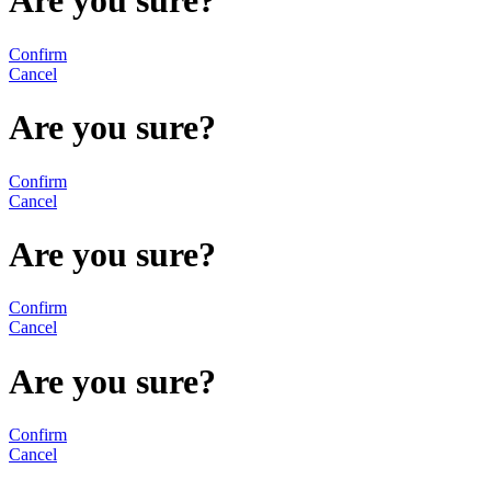
Are you sure?
Confirm
Cancel
Are you sure?
Confirm
Cancel
Are you sure?
Confirm
Cancel
Are you sure?
Confirm
Cancel