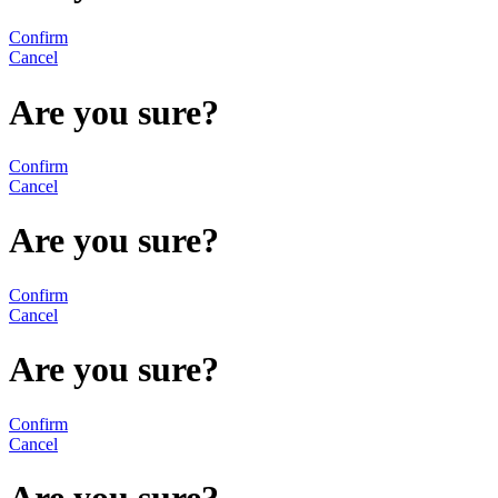
Confirm
Cancel
Are you sure?
Confirm
Cancel
Are you sure?
Confirm
Cancel
Are you sure?
Confirm
Cancel