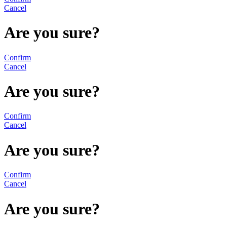
Cancel
Are you sure?
Confirm
Cancel
Are you sure?
Confirm
Cancel
Are you sure?
Confirm
Cancel
Are you sure?